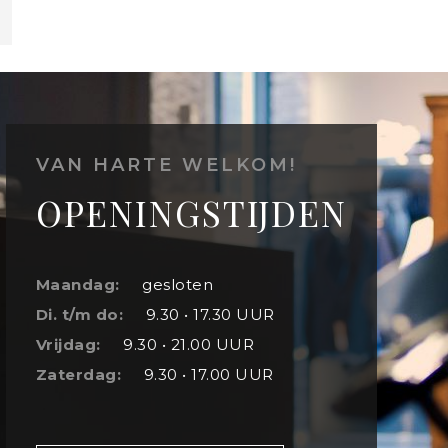
VAN HARTE WELKOM!
OPENINGSTIJDEN
Maandag:
gesloten
Di. t/m do:
9.30 • 17.30 UUR
Vrijdag:
9.30 • 21.00 UUR
Zaterdag:
9.30 • 17.00 UUR