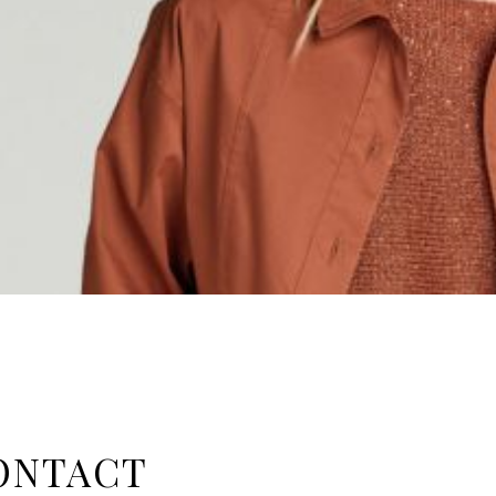
ONTACT