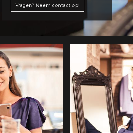
Vragen? Neem contact op!