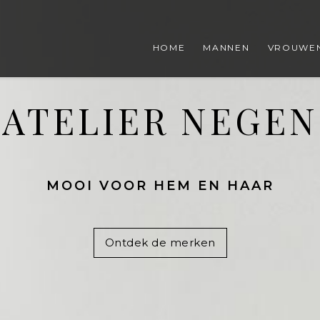
HOME
MANNEN
VROUWE
ATELIER NEGEN
MOOI VOOR HEM EN HAAR
Ontdek de merken