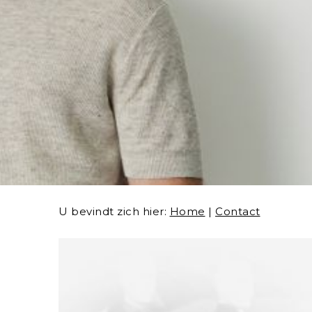
U bevindt zich hier:
Home
|
Contact