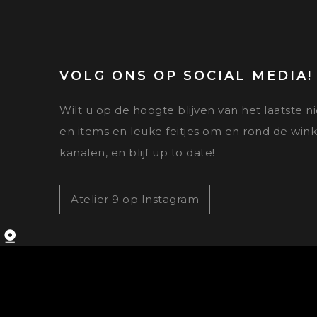
VOLG ONS OP SOCIAL MEDIA!
Wilt u op de hoogte blijven van het laatste 
en items en leuke feitjes om en rond de wink
kanalen, en blijf up to date!
Atelier 9 op Instagram