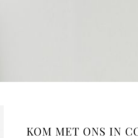
KOM MET ONS IN C