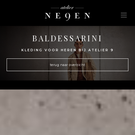
BALDESSARINI
KLEDING VOOR HEREN BIJ ATELIER 9
terug naar overzicht